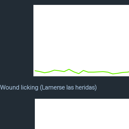
Wound licking (Lamerse las heridas)