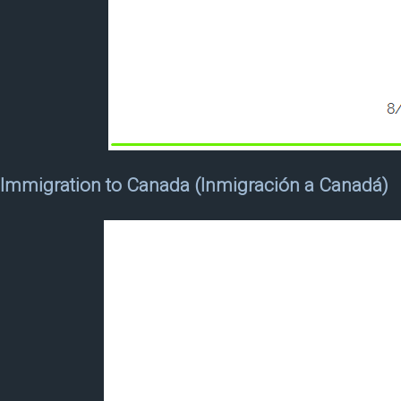
Immigration to Canada (Inmigración a Canadá)