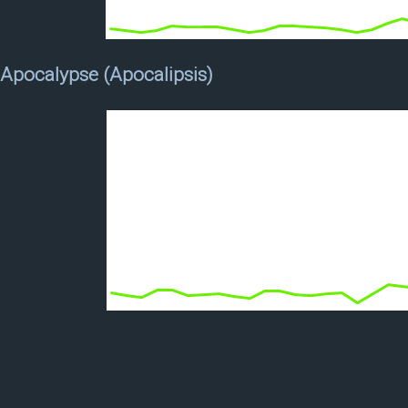
Apocalypse (Apocalipsis)