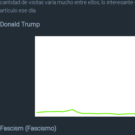
cantidad de visitas varía mucho entre ellos; lo interesante
artículo ese día.
Donald Trump
Fascism (Fascismo)